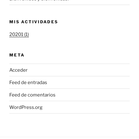
MIS ACTIVIDADES
20201 (1)
META
Acceder
Feed de entradas
Feed de comentarios
WordPress.org