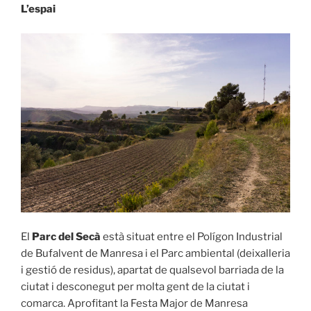
L’espai
El
Parc del Secà
està situat entre el Polígon Industrial
de Bufalvent de Manresa i el Parc ambiental (deixalleria
i gestió de residus), apartat de qualsevol barriada de la
ciutat i desconegut per molta gent de la ciutat i
comarca. Aprofitant la Festa Major de Manresa