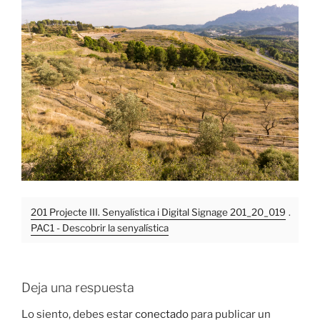
201 Projecte III. Senyalística i Digital Signage 201_20_019
.
PAC1 - Descobrir la senyalística
Deja una respuesta
Lo siento, debes estar
conectado
para publicar un