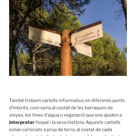
També trobem cartells informatius en diferents punts
d’interès, com seria al costat de les barraques de
vinyes, les tines d’aigua o vegetació que ens ajuden a
interpretar
l’espai i la seva història. Aquests cartells
estan col·locats a prop de terra, al costat de cada