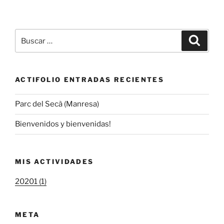
Buscar
Buscar
por:
ACTIFOLIO ENTRADAS RECIENTES
Parc del Secà (Manresa)
Bienvenidos y bienvenidas!
MIS ACTIVIDADES
20201 (1)
META