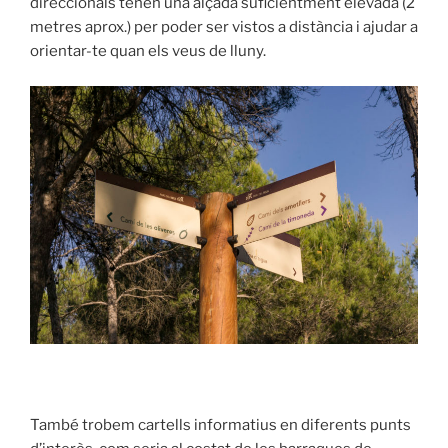
direccionals tenen una alçada suficientment elevada (2
metres aprox.) per poder ser vistos a distància i ajudar a
orientar-te quan els veus de lluny.
També trobem cartells informatius en diferents punts