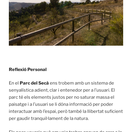
Reflexió Personal
En el
Parc del Secà
ens trobem amb un sistema de
senyalística adient, clar i entenedor per a l’usuari. El
parc té els elements justos per no saturar massa el
paisatge i a l’usuari se li dóna informació per poder
interactuar amb l’espai, però també la llibertat suficient
per gaudir tranquil·lament de la natura.