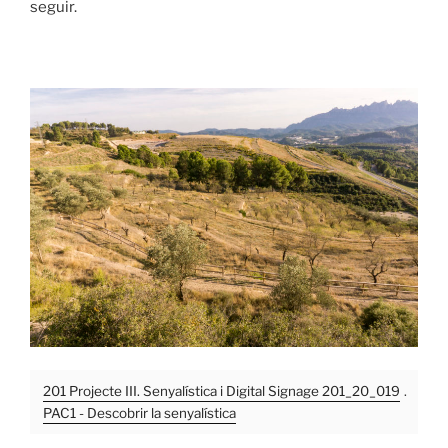
seguir.
201 Projecte III. Senyalística i Digital Signage 201_20_019
.
PAC1 - Descobrir la senyalística