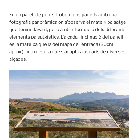
En un parell de punts trobem uns panells amb una
fotografia panoràmica on s’observa el mateix paisatge
que tenim davant, però amb informació dels diferents
elements paisatgístics. L’alçada i inclinació del panell
és la mateixa que la del mapa de l’entrada (80cm
aprox.), una mesura que s’adapta a usuaris de diverses
alçades.